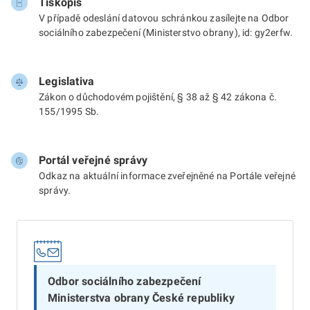
Tiskopis
V případě odeslání datovou schránkou zasílejte na Odbor
sociálního zabezpečení (Ministerstvo obrany), id: gy2erfw.
Legislativa
Zákon o důchodovém pojištění, § 38 až § 42 zákona č.
155/1995 Sb.
Portál veřejné správy
Odkaz na aktuální informace zveřejněné na Portále veřejné
správy.
Odbor sociálního zabezpečení
Ministerstva obrany České republiky