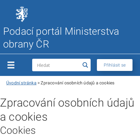
Podací portál Ministerstva
obrany ČR
Přihlásit se
Úvodní stránka
>
Zpracování osobních údajů a cookies
Zpracování osobních údajů
a cookies
Cookies